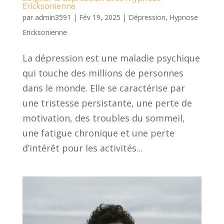
Ericksonienne
par
admin3591
|
Fév 19, 2025
|
Dépression
,
Hypnose
Ericksonienne
La dépression est une maladie psychique
qui touche des millions de personnes
dans le monde. Elle se caractérise par
une tristesse persistante, une perte de
motivation, des troubles du sommeil,
une fatigue chronique et une perte
d’intérêt pour les activités...