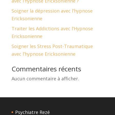
avec l’hypnose Ericksonienne ?
Soigner la dépression avec l’hypnose
Ericksonienne
Traiter les Addictions avec l’Hypnose
Ericksonienne
Soigner les Stress Post-Traumatique
avec l’hypnose Ericksonienne
Commentaires récents
Aucun commentaire à afficher.
Psychiatre Rezé