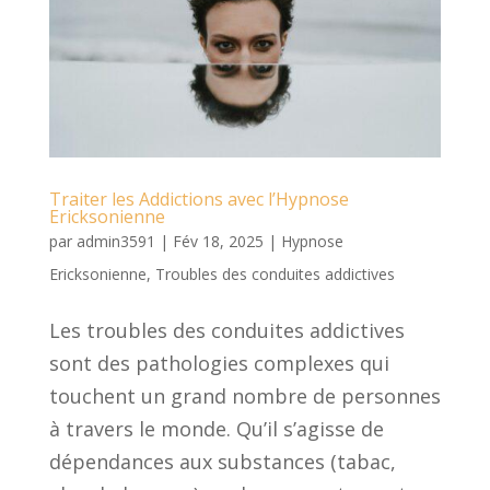
Traiter les Addictions avec l’Hypnose
Ericksonienne
par
admin3591
|
Fév 18, 2025
|
Hypnose
Ericksonienne
,
Troubles des conduites addictives
Les troubles des conduites addictives
sont des pathologies complexes qui
touchent un grand nombre de personnes
à travers le monde. Qu’il s’agisse de
dépendances aux substances (tabac,