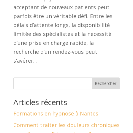
acceptant de nouveaux patients peut
parfois être un véritable défi. Entre les
délais d’attente longs, la disponibilité
limitée des spécialistes et la nécessité
d’une prise en charge rapide, la
recherche d’un rendez-vous peut
s’avérer...
Rechercher
Articles récents
Formations en hypnose à Nantes
Comment traiter les douleurs chroniques