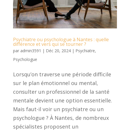
Psychiatre ou psychologue à Nantes : quelle
différence et vers qui se tourner ?
par
admin3591
|
Déc 20, 2024
|
Psychiatre
,
Psychologue
Lorsqu’on traverse une période difficile
sur le plan émotionnel ou mental,
consulter un professionnel de la santé
mentale devient une option essentielle.
Mais faut-il voir un psychiatre ou un
psychologue ? À Nantes, de nombreux
spécialistes proposent un