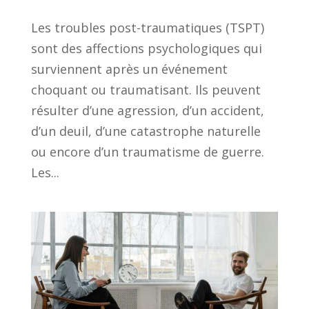
Les troubles post-traumatiques (TSPT)
sont des affections psychologiques qui
surviennent après un événement
choquant ou traumatisant. Ils peuvent
résulter d’une agression, d’un accident,
d’un deuil, d’une catastrophe naturelle
ou encore d’un traumatisme de guerre.
Les...