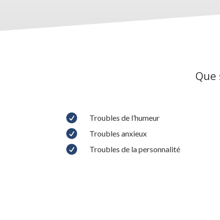
Que 

Troubles de l’humeur

Troubles anxieux

Troubles de la personnalité