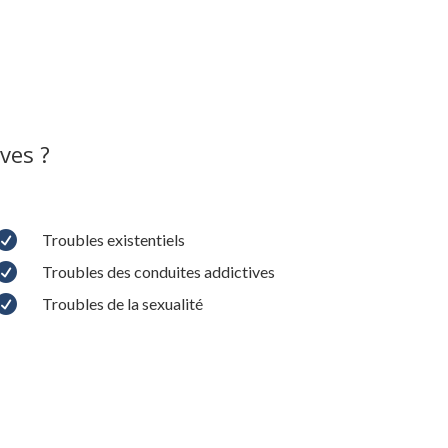
ves ?

Troubles existentiels

Troubles des conduites addictives

Troubles de la sexualité