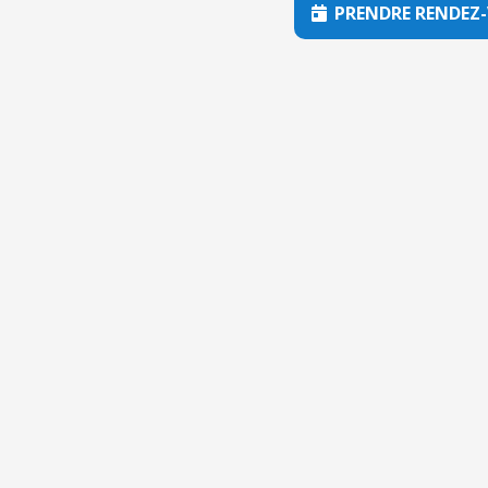
PRENDRE RENDEZ