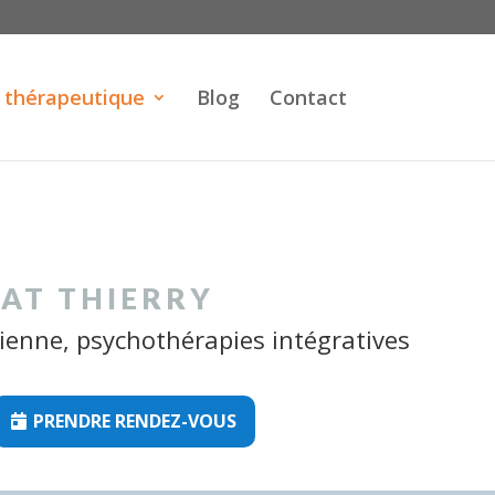
 thérapeutique
Blog
Contact
LAT THIERRY
ienne, psychothérapies intégratives
PRENDRE RENDEZ-VOUS