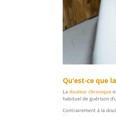
Qu’est-ce que l
La
douleur chronique
e
habituel de guérison d’
Contrairement à la doul