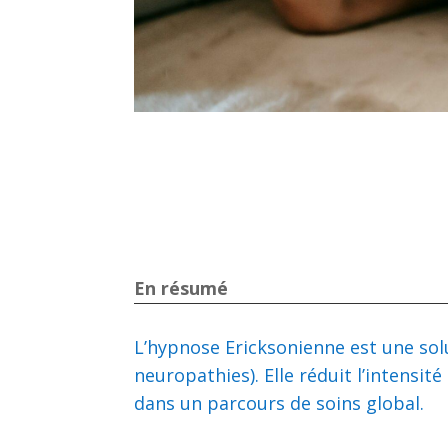
En résumé
L’hypnose Ericksonienne est une solu
neuropathies). Elle réduit l’intensi
dans un parcours de soins global.