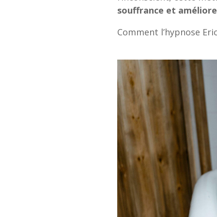
souffrance et améliorer
Comment l’hypnose Eric