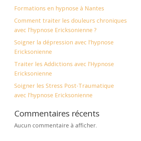
Formations en hypnose à Nantes
Comment traiter les douleurs chroniques
avec l’hypnose Ericksonienne ?
Soigner la dépression avec l’hypnose
Ericksonienne
Traiter les Addictions avec l’Hypnose
Ericksonienne
Soigner les Stress Post-Traumatique
avec l’hypnose Ericksonienne
Commentaires récents
Aucun commentaire à afficher.