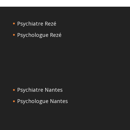
Psychiatre Rezé
Psychologue Rezé
Psychiatre Nantes
Psychologue Nantes