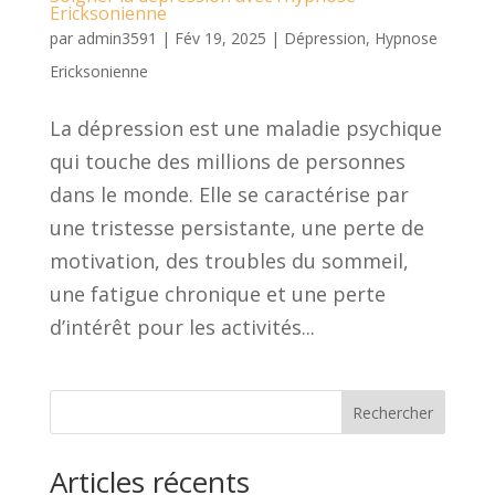
Ericksonienne
par
admin3591
|
Fév 19, 2025
|
Dépression
,
Hypnose
Ericksonienne
La dépression est une maladie psychique
qui touche des millions de personnes
dans le monde. Elle se caractérise par
une tristesse persistante, une perte de
motivation, des troubles du sommeil,
une fatigue chronique et une perte
d’intérêt pour les activités...
Rechercher
Articles récents