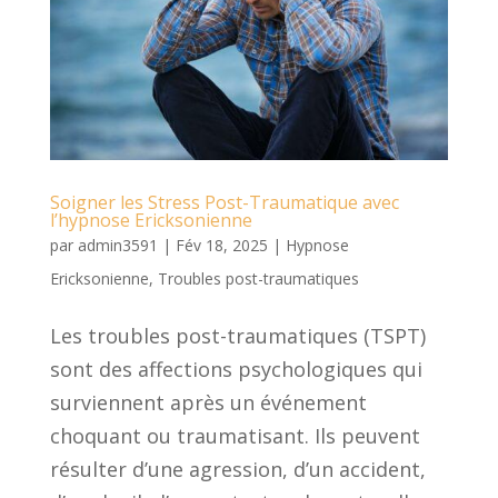
Soigner les Stress Post-Traumatique avec
l’hypnose Ericksonienne
par
admin3591
|
Fév 18, 2025
|
Hypnose
Ericksonienne
,
Troubles post-traumatiques
Les troubles post-traumatiques (TSPT)
sont des affections psychologiques qui
surviennent après un événement
choquant ou traumatisant. Ils peuvent
résulter d’une agression, d’un accident,