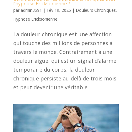
l’hypnose Ericksonienne ?
par
admin3591
|
Fév 19, 2025
|
Douleurs Chroniques
,
Hypnose Ericksonienne
La douleur chronique est une affection
qui touche des millions de personnes à
travers le monde. Contrairement à une
douleur aiguë, qui est un signal d’alarme
temporaire du corps, la douleur
chronique persiste au-delà de trois mois
et peut devenir une véritable...