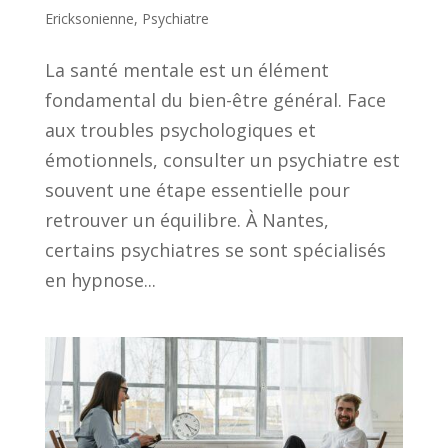
Ericksonienne
,
Psychiatre
La santé mentale est un élément
fondamental du bien-être général. Face
aux troubles psychologiques et
émotionnels, consulter un psychiatre est
souvent une étape essentielle pour
retrouver un équilibre. À Nantes,
certains psychiatres se sont spécialisés
en hypnose...