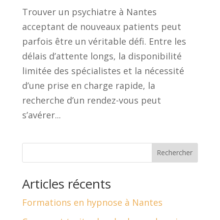
Trouver un psychiatre à Nantes
acceptant de nouveaux patients peut
parfois être un véritable défi. Entre les
délais d’attente longs, la disponibilité
limitée des spécialistes et la nécessité
d’une prise en charge rapide, la
recherche d’un rendez-vous peut
s’avérer...
Rechercher
Articles récents
Formations en hypnose à Nantes