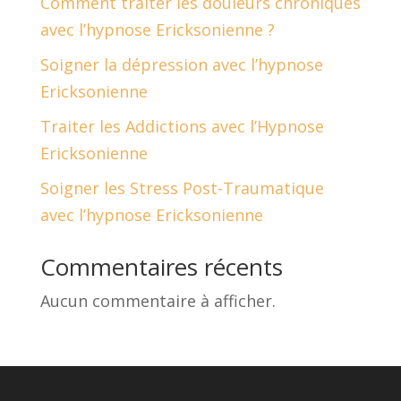
Comment traiter les douleurs chroniques
avec l’hypnose Ericksonienne ?
Soigner la dépression avec l’hypnose
Ericksonienne
Traiter les Addictions avec l’Hypnose
Ericksonienne
Soigner les Stress Post-Traumatique
avec l’hypnose Ericksonienne
Commentaires récents
Aucun commentaire à afficher.