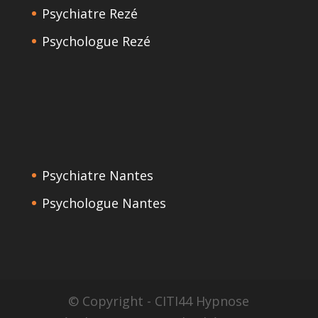
Psychiatre Rezé
Psychologue Rezé
Psychiatre Nantes
Psychologue Nantes
© Copyright - CITI44 Hypnose