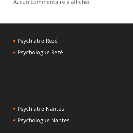
Aucun commentaire à afficher.
Psychiatre Rezé
Psychologue Rezé
Psychiatre Nantes
Psychologue Nantes