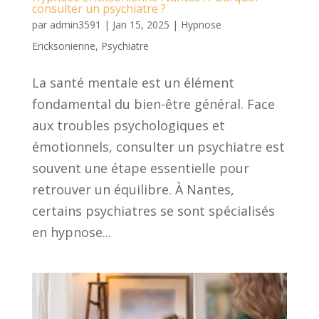
consulter un psychiatre ?
par
admin3591
|
Jan 15, 2025
|
Hypnose
Ericksonienne
,
Psychiatre
La santé mentale est un élément
fondamental du bien-être général. Face
aux troubles psychologiques et
émotionnels, consulter un psychiatre est
souvent une étape essentielle pour
retrouver un équilibre. À Nantes,
certains psychiatres se sont spécialisés
en hypnose...