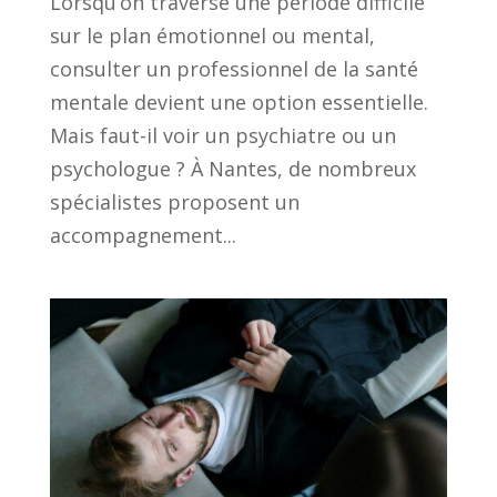
Lorsqu’on traverse une période difficile
sur le plan émotionnel ou mental,
consulter un professionnel de la santé
mentale devient une option essentielle.
Mais faut-il voir un psychiatre ou un
psychologue ? À Nantes, de nombreux
spécialistes proposent un
accompagnement...