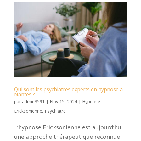
Qui sont les psychiatres experts en hypnose à
Nantes ?
par
admin3591
|
Nov 15, 2024
|
Hypnose
Ericksonienne
,
Psychiatre
L’hypnose Ericksonienne est aujourd’hui
une approche thérapeutique reconnue