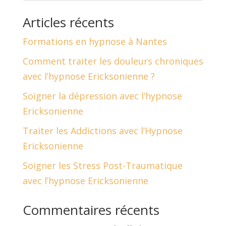
Articles récents
Formations en hypnose à Nantes
Comment traiter les douleurs chroniques
avec l’hypnose Ericksonienne ?
Soigner la dépression avec l’hypnose
Ericksonienne
Traiter les Addictions avec l’Hypnose
Ericksonienne
Soigner les Stress Post-Traumatique
avec l’hypnose Ericksonienne
Commentaires récents