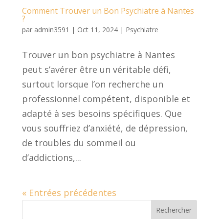
Comment Trouver un Bon Psychiatre à Nantes
?
par
admin3591
|
Oct 11, 2024
|
Psychiatre
Trouver un bon psychiatre à Nantes
peut s’avérer être un véritable défi,
surtout lorsque l’on recherche un
professionnel compétent, disponible et
adapté à ses besoins spécifiques. Que
vous souffriez d’anxiété, de dépression,
de troubles du sommeil ou
d’addictions,...
« Entrées précédentes
Rechercher