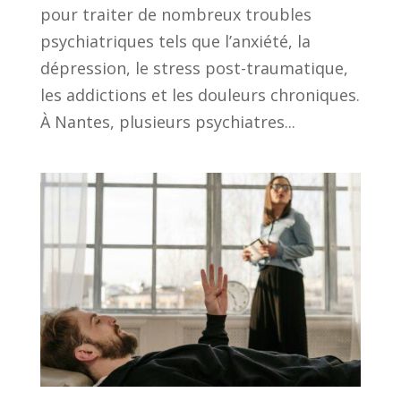
pour traiter de nombreux troubles
psychiatriques tels que l’anxiété, la
dépression, le stress post-traumatique,
les addictions et les douleurs chroniques.
À Nantes, plusieurs psychiatres...