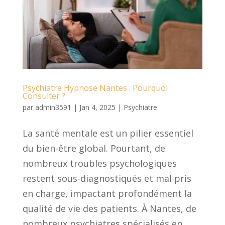
Psychiatre Hypnose Nantes : Pourquoi
Consulter ?
par
admin3591
|
Jan 4, 2025
|
Psychiatre
La santé mentale est un pilier essentiel
du bien-être global. Pourtant, de
nombreux troubles psychologiques
restent sous-diagnostiqués et mal pris
en charge, impactant profondément la
qualité de vie des patients. À Nantes, de
nombreux psychiatres spécialisés en...