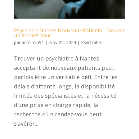
Psychiatre Nantes Nouveaux Patients : Trouver
un Rendez-vous
par
admin3591
|
Nov 22, 2024
|
Psychiatre
Trouver un psychiatre à Nantes
acceptant de nouveaux patients peut
parfois être un véritable défi. Entre les
délais d’attente longs, la disponibilité
limitée des spécialistes et la nécessité
d’une prise en charge rapide, la
recherche d’un rendez-vous peut
s’avérer...