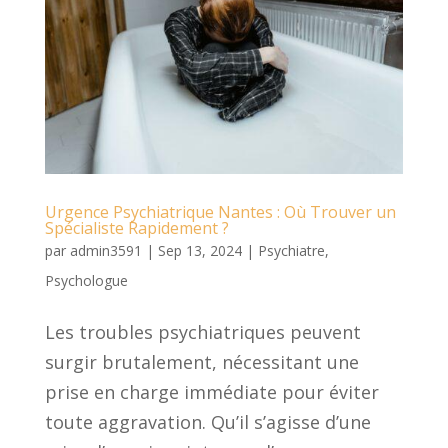
Urgence Psychiatrique Nantes : Où Trouver un
Spécialiste Rapidement ?
par
admin3591
|
Sep 13, 2024
|
Psychiatre
,
Psychologue
Les troubles psychiatriques peuvent
surgir brutalement, nécessitant une
prise en charge immédiate pour éviter
toute aggravation. Qu’il s’agisse d’une