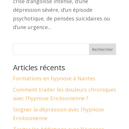
crise d’angoisse intense, d’une
dépression sévère, d’un épisode
psychotique, de pensées suicidaires ou
d’une urgence...
Rechercher
Articles récents
Formations en hypnose à Nantes
Comment traiter les douleurs chroniques
avec l’hypnose Ericksonienne ?
Soigner la dépression avec l’hypnose
Ericksonienne