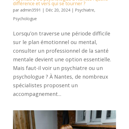
différence et vers qui se tourner ?
par
admin3591
|
Déc 20, 2024
|
Psychiatre
,
Psychologue
Lorsqu’on traverse une période difficile
sur le plan émotionnel ou mental,
consulter un professionnel de la santé
mentale devient une option essentielle.
Mais faut-il voir un psychiatre ou un
psychologue ? À Nantes, de nombreux
spécialistes proposent un
accompagnement...