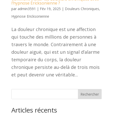
l’hypnose Ericksonienne ?
par
admin3591
|
Fév 19, 2025
|
Douleurs Chroniques
,
Hypnose Ericksonienne
La douleur chronique est une affection
qui touche des millions de personnes à
travers le monde. Contrairement à une
douleur aiguë, qui est un signal d’alarme
temporaire du corps, la douleur
chronique persiste au-delà de trois mois
et peut devenir une véritable...
Rechercher
Articles récents