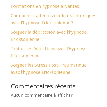
Formations en hypnose à Nantes
Comment traiter les douleurs chroniques
avec l’hypnose Ericksonienne ?
Soigner la dépression avec l’hypnose
Ericksonienne
Traiter les Addictions avec l’Hypnose
Ericksonienne
Soigner les Stress Post-Traumatique
avec l’hypnose Ericksonienne
Commentaires récents
Aucun commentaire à afficher.