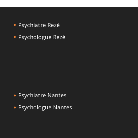
Psychiatre Rezé
Psychologue Rezé
Psychiatre Nantes
Psychologue Nantes