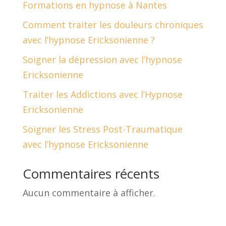
Formations en hypnose à Nantes
Comment traiter les douleurs chroniques
avec l’hypnose Ericksonienne ?
Soigner la dépression avec l’hypnose
Ericksonienne
Traiter les Addictions avec l’Hypnose
Ericksonienne
Soigner les Stress Post-Traumatique
avec l’hypnose Ericksonienne
Commentaires récents
Aucun commentaire à afficher.