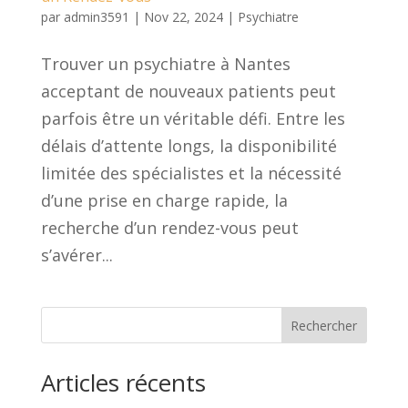
par
admin3591
|
Nov 22, 2024
|
Psychiatre
Trouver un psychiatre à Nantes
acceptant de nouveaux patients peut
parfois être un véritable défi. Entre les
délais d’attente longs, la disponibilité
limitée des spécialistes et la nécessité
d’une prise en charge rapide, la
recherche d’un rendez-vous peut
s’avérer...
Rechercher
Articles récents