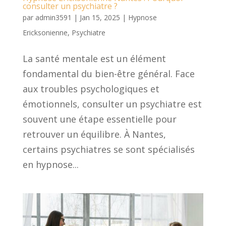
consulter un psychiatre ?
par
admin3591
|
Jan 15, 2025
|
Hypnose
Ericksonienne
,
Psychiatre
La santé mentale est un élément
fondamental du bien-être général. Face
aux troubles psychologiques et
émotionnels, consulter un psychiatre est
souvent une étape essentielle pour
retrouver un équilibre. À Nantes,
certains psychiatres se sont spécialisés
en hypnose...