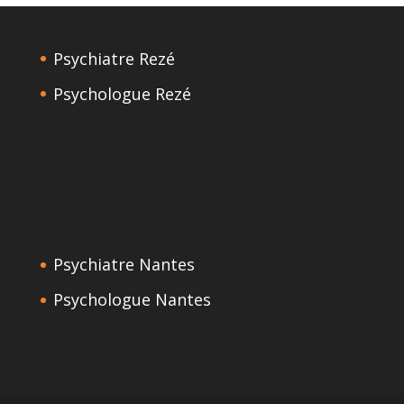
Psychiatre Rezé
Psychologue Rezé
Psychiatre Nantes
Psychologue Nantes