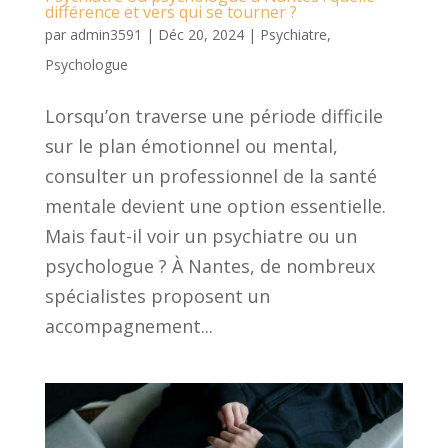
différence et vers qui se tourner ?
par
admin3591
|
Déc 20, 2024
|
Psychiatre
,
Psychologue
Lorsqu’on traverse une période difficile
sur le plan émotionnel ou mental,
consulter un professionnel de la santé
mentale devient une option essentielle.
Mais faut-il voir un psychiatre ou un
psychologue ? À Nantes, de nombreux
spécialistes proposent un
accompagnement...