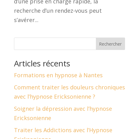
d’une prise en charge rapide, la
recherche d’un rendez-vous peut
s’avérer...
Rechercher
Articles récents
Formations en hypnose à Nantes
Comment traiter les douleurs chroniques
avec l’hypnose Ericksonienne ?
Soigner la dépression avec l’hypnose
Ericksonienne
Traiter les Addictions avec l’Hypnose