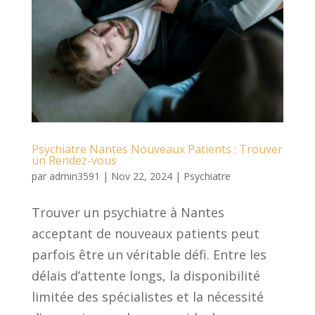
Psychiatre Nantes Nouveaux Patients : Trouver
un Rendez-vous
par
admin3591
|
Nov 22, 2024
|
Psychiatre
Trouver un psychiatre à Nantes
acceptant de nouveaux patients peut
parfois être un véritable défi. Entre les
délais d’attente longs, la disponibilité
limitée des spécialistes et la nécessité