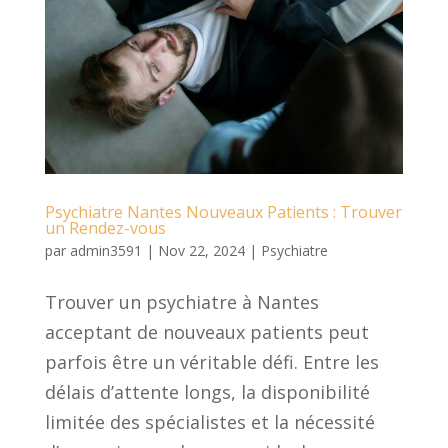
Psychiatre Nantes Nouveaux Patients : Trouver
un Rendez-vous
par
admin3591
|
Nov 22, 2024
|
Psychiatre
Trouver un psychiatre à Nantes
acceptant de nouveaux patients peut
parfois être un véritable défi. Entre les
délais d’attente longs, la disponibilité
limitée des spécialistes et la nécessité