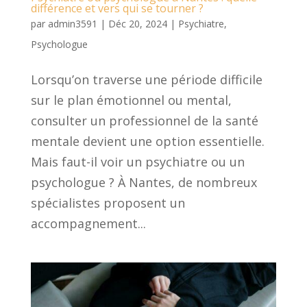
différence et vers qui se tourner ?
par
admin3591
|
Déc 20, 2024
|
Psychiatre
,
Psychologue
Lorsqu’on traverse une période difficile
sur le plan émotionnel ou mental,
consulter un professionnel de la santé
mentale devient une option essentielle.
Mais faut-il voir un psychiatre ou un
psychologue ? À Nantes, de nombreux
spécialistes proposent un
accompagnement...