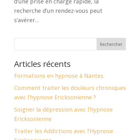
d’une prise en charge rapide, la
recherche d’un rendez-vous peut
s’avérer...
Rechercher
Articles récents
Formations en hypnose à Nantes
Comment traiter les douleurs chroniques
avec l’hypnose Ericksonienne ?
Soigner la dépression avec l’hypnose
Ericksonienne
Traiter les Addictions avec l’Hypnose