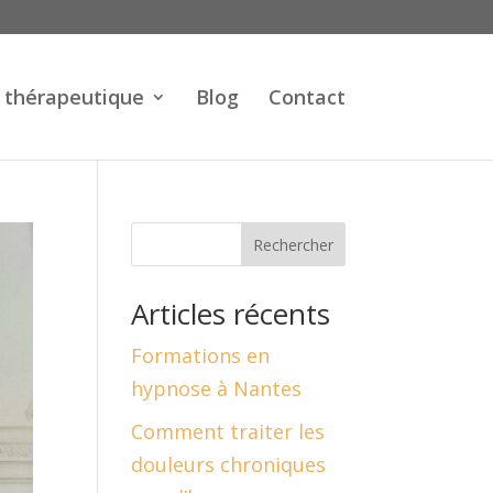
 thérapeutique
Blog
Contact
Rechercher
Articles récents
Formations en
hypnose à Nantes
Comment traiter les
douleurs chroniques