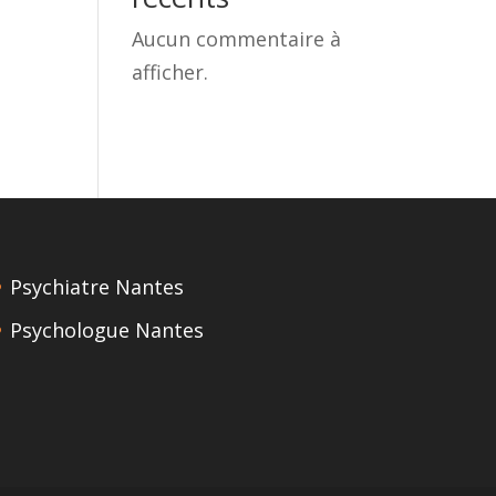
Aucun commentaire à
afficher.
Psychiatre Nantes
Psychologue Nantes