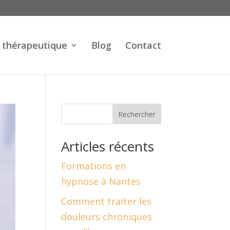
 thérapeutique
Blog
Contact
Rechercher
Articles récents
Formations en
hypnose à Nantes
Comment traiter les
douleurs chroniques