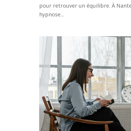
pour retrouver un équilibre. À Nante
hypnose...