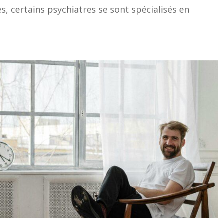
s, certains psychiatres se sont spécialisés en