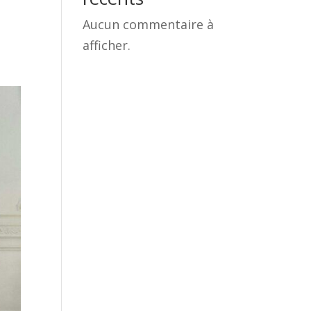
Aucun commentaire à
afficher.