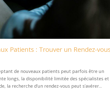
ux Patients : Trouver un Rendez-vou
eptant de nouveaux patients peut parfois être un
nte longs, la disponibilité limitée des spécialistes et
de, la recherche d’un rendez-vous peut s’avérer...