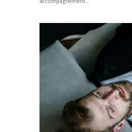
accompagnement...