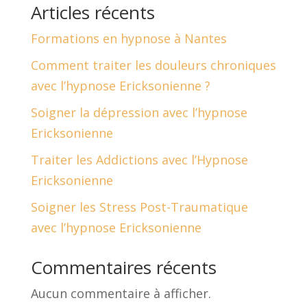
Articles récents
Formations en hypnose à Nantes
Comment traiter les douleurs chroniques
avec l’hypnose Ericksonienne ?
Soigner la dépression avec l’hypnose
Ericksonienne
Traiter les Addictions avec l’Hypnose
Ericksonienne
Soigner les Stress Post-Traumatique
avec l’hypnose Ericksonienne
Commentaires récents
Aucun commentaire à afficher.