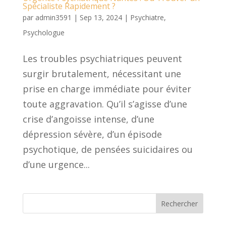
Spécialiste Rapidement ?
par
admin3591
|
Sep 13, 2024
|
Psychiatre
,
Psychologue
Les troubles psychiatriques peuvent
surgir brutalement, nécessitant une
prise en charge immédiate pour éviter
toute aggravation. Qu’il s’agisse d’une
crise d’angoisse intense, d’une
dépression sévère, d’un épisode
psychotique, de pensées suicidaires ou
d’une urgence...
Rechercher