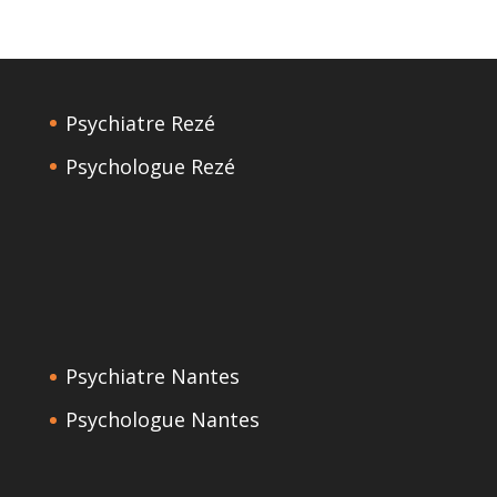
Psychiatre Rezé
Psychologue Rezé
Psychiatre Nantes
Psychologue Nantes