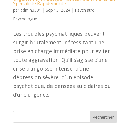
Spécialiste Rapidement ?
par
admin3591
|
Sep 13, 2024
|
Psychiatre
,
Psychologue
Les troubles psychiatriques peuvent
surgir brutalement, nécessitant une
prise en charge immédiate pour éviter
toute aggravation. Qu’il s’agisse d’une
crise d’angoisse intense, d’une
dépression sévère, d’un épisode
psychotique, de pensées suicidaires ou
d’une urgence...
Rechercher