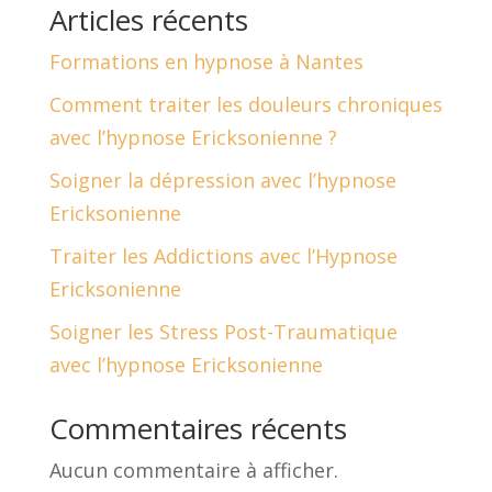
Articles récents
Formations en hypnose à Nantes
Comment traiter les douleurs chroniques
avec l’hypnose Ericksonienne ?
Soigner la dépression avec l’hypnose
Ericksonienne
Traiter les Addictions avec l’Hypnose
Ericksonienne
Soigner les Stress Post-Traumatique
avec l’hypnose Ericksonienne
Commentaires récents
Aucun commentaire à afficher.