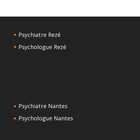
Psychiatre Rezé
Psychologue Rezé
Psychiatre Nantes
Psychologue Nantes