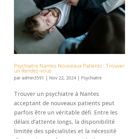
Psychiatre Nantes Nouveaux Patients : Trouver
un Rendez-vous
par
admin3591
|
Nov 22, 2024
|
Psychiatre
Trouver un psychiatre à Nantes
acceptant de nouveaux patients peut
parfois être un véritable défi. Entre les
délais d’attente longs, la disponibilité
limitée des spécialistes et la nécessité