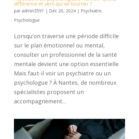
différence et vers qui se tourner ?
par
admin3591
|
Déc 20, 2024
|
Psychiatre
,
Psychologue
Lorsqu’on traverse une période difficile
sur le plan émotionnel ou mental,
consulter un professionnel de la santé
mentale devient une option essentielle.
Mais faut-il voir un psychiatre ou un
psychologue ? À Nantes, de nombreux
spécialistes proposent un
accompagnement...