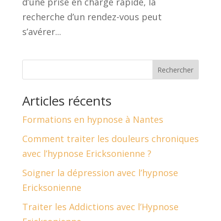
d’une prise en charge rapide, la
recherche d’un rendez-vous peut
s’avérer...
Rechercher
Articles récents
Formations en hypnose à Nantes
Comment traiter les douleurs chroniques
avec l’hypnose Ericksonienne ?
Soigner la dépression avec l’hypnose
Ericksonienne
Traiter les Addictions avec l’Hypnose