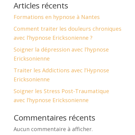
Articles récents
Formations en hypnose à Nantes
Comment traiter les douleurs chroniques
avec l’hypnose Ericksonienne ?
Soigner la dépression avec l’hypnose
Ericksonienne
Traiter les Addictions avec l’Hypnose
Ericksonienne
Soigner les Stress Post-Traumatique
avec l’hypnose Ericksonienne
Commentaires récents
Aucun commentaire à afficher.