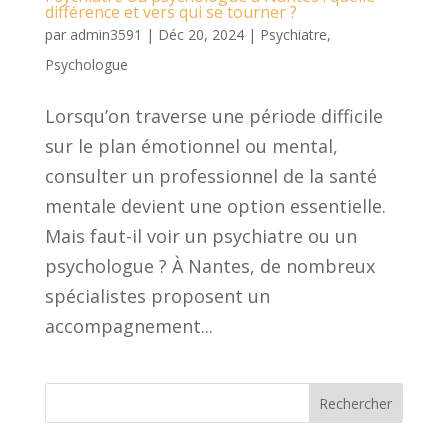
différence et vers qui se tourner ?
par
admin3591
|
Déc 20, 2024
|
Psychiatre
,
Psychologue
Lorsqu’on traverse une période difficile
sur le plan émotionnel ou mental,
consulter un professionnel de la santé
mentale devient une option essentielle.
Mais faut-il voir un psychiatre ou un
psychologue ? À Nantes, de nombreux
spécialistes proposent un
accompagnement...
Rechercher