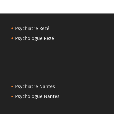
Psychiatre Rezé
Psychologue Rezé
Psychiatre Nantes
Psychologue Nantes