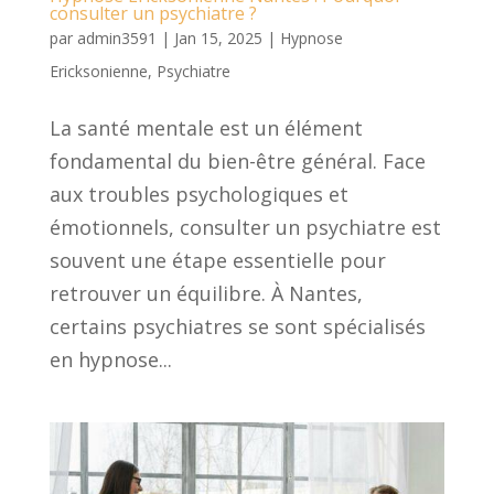
consulter un psychiatre ?
par
admin3591
|
Jan 15, 2025
|
Hypnose
Ericksonienne
,
Psychiatre
La santé mentale est un élément
fondamental du bien-être général. Face
aux troubles psychologiques et
émotionnels, consulter un psychiatre est
souvent une étape essentielle pour
retrouver un équilibre. À Nantes,
certains psychiatres se sont spécialisés
en hypnose...