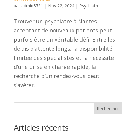
par
admin3591
|
Nov 22, 2024
|
Psychiatre
Trouver un psychiatre à Nantes
acceptant de nouveaux patients peut
parfois être un véritable défi. Entre les
délais d’attente longs, la disponibilité
limitée des spécialistes et la nécessité
d’une prise en charge rapide, la
recherche d’un rendez-vous peut
s’avérer...
Rechercher
Articles récents