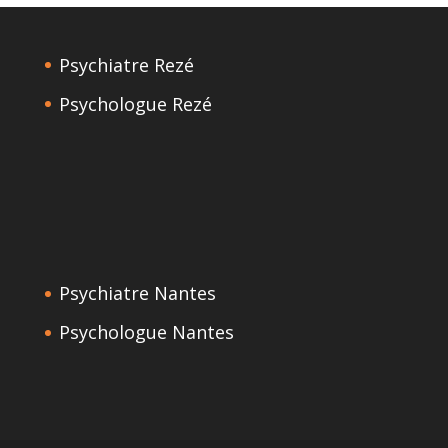
Psychiatre Rezé
Psychologue Rezé
Psychiatre Nantes
Psychologue Nantes