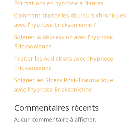
Formations en hypnose à Nantes
Comment traiter les douleurs chroniques
avec l’hypnose Ericksonienne ?
Soigner la dépression avec l’hypnose
Ericksonienne
Traiter les Addictions avec l’Hypnose
Ericksonienne
Soigner les Stress Post-Traumatique
avec l’hypnose Ericksonienne
Commentaires récents
Aucun commentaire à afficher.