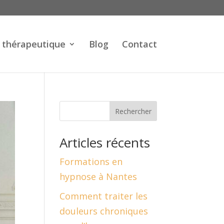
 thérapeutique
Blog
Contact
Rechercher
Articles récents
Formations en
hypnose à Nantes
Comment traiter les
douleurs chroniques