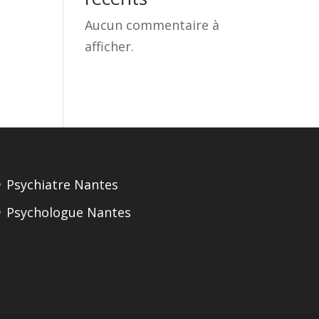
Aucun commentaire à
afficher.
Psychiatre Nantes
Psychologue Nantes