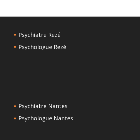
Psychiatre Rezé
Psychologue Rezé
Psychiatre Nantes
Psychologue Nantes