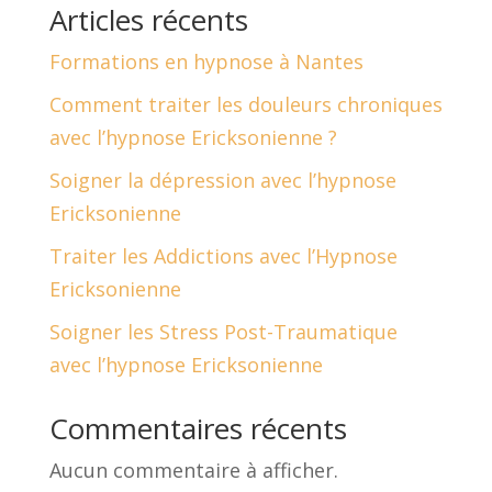
Articles récents
Formations en hypnose à Nantes
Comment traiter les douleurs chroniques
avec l’hypnose Ericksonienne ?
Soigner la dépression avec l’hypnose
Ericksonienne
Traiter les Addictions avec l’Hypnose
Ericksonienne
Soigner les Stress Post-Traumatique
avec l’hypnose Ericksonienne
Commentaires récents
Aucun commentaire à afficher.