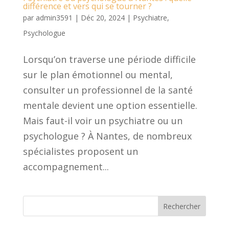
différence et vers qui se tourner ?
par
admin3591
|
Déc 20, 2024
|
Psychiatre
,
Psychologue
Lorsqu’on traverse une période difficile
sur le plan émotionnel ou mental,
consulter un professionnel de la santé
mentale devient une option essentielle.
Mais faut-il voir un psychiatre ou un
psychologue ? À Nantes, de nombreux
spécialistes proposent un
accompagnement...
Rechercher