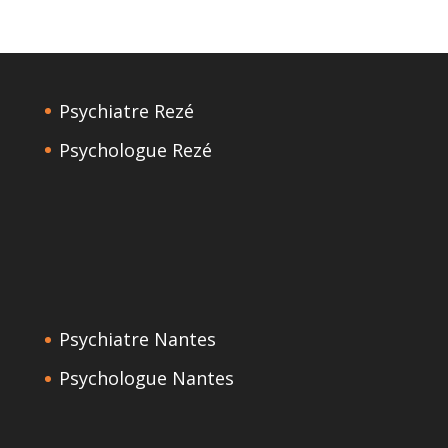
Psychiatre Rezé
Psychologue Rezé
Psychiatre Nantes
Psychologue Nantes