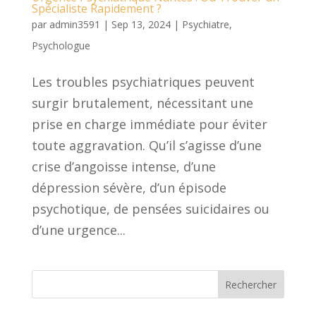
Spécialiste Rapidement ?
par
admin3591
|
Sep 13, 2024
|
Psychiatre
,
Psychologue
Les troubles psychiatriques peuvent
surgir brutalement, nécessitant une
prise en charge immédiate pour éviter
toute aggravation. Qu’il s’agisse d’une
crise d’angoisse intense, d’une
dépression sévère, d’un épisode
psychotique, de pensées suicidaires ou
d’une urgence...
Rechercher