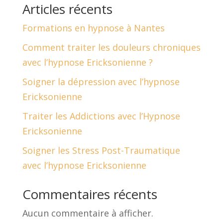
Articles récents
Formations en hypnose à Nantes
Comment traiter les douleurs chroniques
avec l’hypnose Ericksonienne ?
Soigner la dépression avec l’hypnose
Ericksonienne
Traiter les Addictions avec l’Hypnose
Ericksonienne
Soigner les Stress Post-Traumatique
avec l’hypnose Ericksonienne
Commentaires récents
Aucun commentaire à afficher.