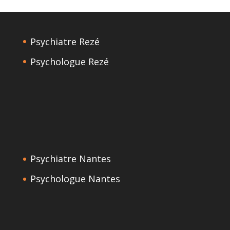
Psychiatre Rezé
Psychologue Rezé
Psychiatre Nantes
Psychologue Nantes