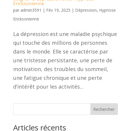
Ericksonienne
par
admin3591
|
Fév 19, 2025
|
Dépression
,
Hypnose
Ericksonienne
La dépression est une maladie psychique
qui touche des millions de personnes
dans le monde. Elle se caractérise par
une tristesse persistante, une perte de
motivation, des troubles du sommeil,
une fatigue chronique et une perte
d’intérêt pour les activités...
Rechercher
Articles récents