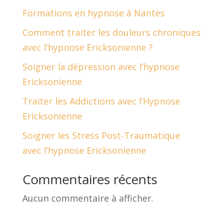
Formations en hypnose à Nantes
Comment traiter les douleurs chroniques
avec l’hypnose Ericksonienne ?
Soigner la dépression avec l’hypnose
Ericksonienne
Traiter les Addictions avec l’Hypnose
Ericksonienne
Soigner les Stress Post-Traumatique
avec l’hypnose Ericksonienne
Commentaires récents
Aucun commentaire à afficher.