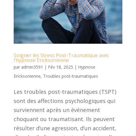
Soigner les Stress Post-Traumatique avec
l’hypnose Ericksonienne
par
admin3591
|
Fév 18, 2025
|
Hypnose
Ericksonienne
,
Troubles post-traumatiques
Les troubles post-traumatiques (TSPT)
sont des affections psychologiques qui
surviennent après un événement
choquant ou traumatisant. Ils peuvent
résulter d’une agression, d’un accident,