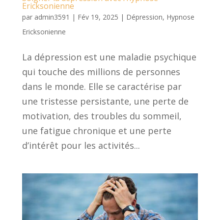
Ericksonienne
par
admin3591
|
Fév 19, 2025
|
Dépression
,
Hypnose
Ericksonienne
La dépression est une maladie psychique
qui touche des millions de personnes
dans le monde. Elle se caractérise par
une tristesse persistante, une perte de
motivation, des troubles du sommeil,
une fatigue chronique et une perte
d’intérêt pour les activités...