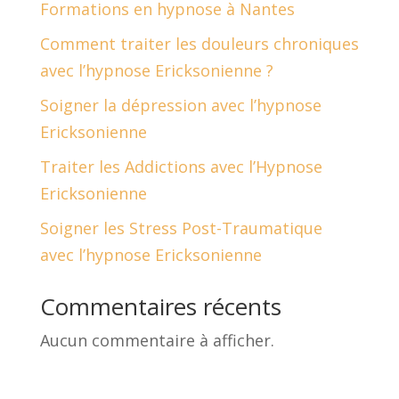
Formations en hypnose à Nantes
Comment traiter les douleurs chroniques
avec l’hypnose Ericksonienne ?
Soigner la dépression avec l’hypnose
Ericksonienne
Traiter les Addictions avec l’Hypnose
Ericksonienne
Soigner les Stress Post-Traumatique
avec l’hypnose Ericksonienne
Commentaires récents
Aucun commentaire à afficher.