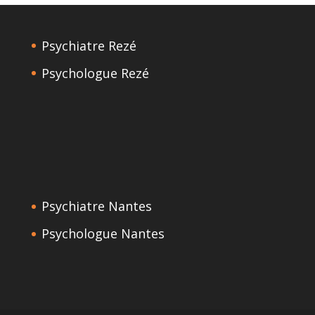
Psychiatre Rezé
Psychologue Rezé
Psychiatre Nantes
Psychologue Nantes