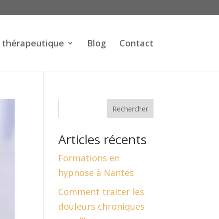
 thérapeutique
Blog
Contact
Rechercher
Articles récents
Formations en
hypnose à Nantes
Comment traiter les
douleurs chroniques