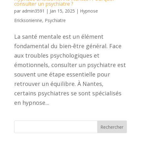
consulter un psychiatre ?
par
admin3591
|
Jan 15, 2025
|
Hypnose
Ericksonienne
,
Psychiatre
La santé mentale est un élément
fondamental du bien-être général. Face
aux troubles psychologiques et
émotionnels, consulter un psychiatre est
souvent une étape essentielle pour
retrouver un équilibre. À Nantes,
certains psychiatres se sont spécialisés
en hypnose...
Rechercher