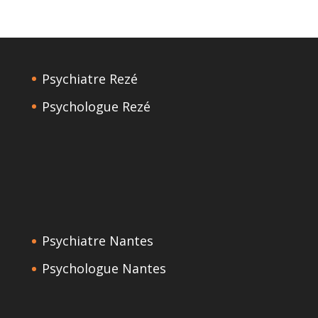
Psychiatre Rezé
Psychologue Rezé
Psychiatre Nantes
Psychologue Nantes