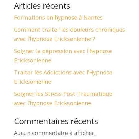
Articles récents
Formations en hypnose à Nantes
Comment traiter les douleurs chroniques
avec l’hypnose Ericksonienne ?
Soigner la dépression avec l’hypnose
Ericksonienne
Traiter les Addictions avec l’Hypnose
Ericksonienne
Soigner les Stress Post-Traumatique
avec l’hypnose Ericksonienne
Commentaires récents
Aucun commentaire à afficher.