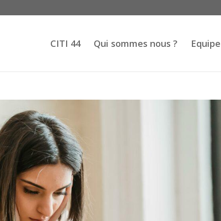
CITI 44
Qui sommes nous ?
Equipe