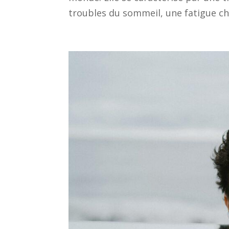
troubles du sommeil, une fatigue chr