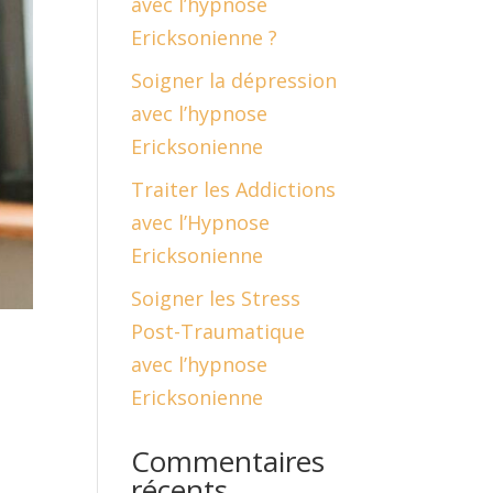
avec l’hypnose
Ericksonienne ?
Soigner la dépression
avec l’hypnose
Ericksonienne
Traiter les Addictions
avec l’Hypnose
Ericksonienne
Soigner les Stress
Post-Traumatique
avec l’hypnose
Ericksonienne
Commentaires
récents