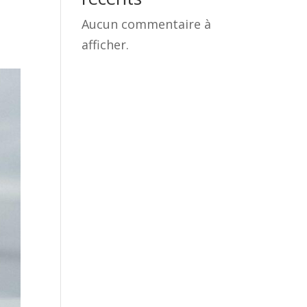
Aucun commentaire à
afficher.