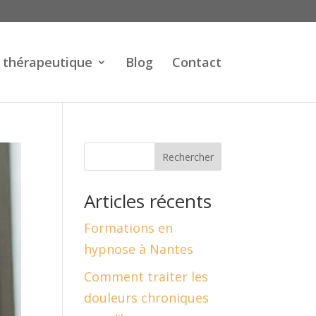
 thérapeutique
Blog
Contact
Rechercher
Articles récents
Formations en
hypnose à Nantes
Comment traiter les
douleurs chroniques