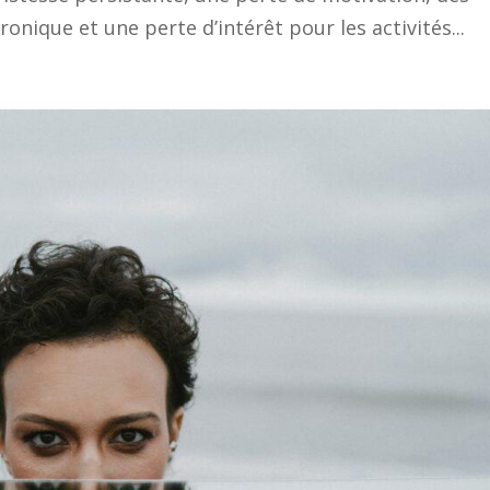
onique et une perte d’intérêt pour les activités...