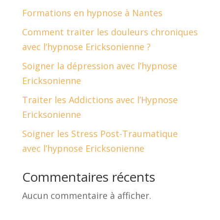
Formations en hypnose à Nantes
Comment traiter les douleurs chroniques
avec l’hypnose Ericksonienne ?
Soigner la dépression avec l’hypnose
Ericksonienne
Traiter les Addictions avec l’Hypnose
Ericksonienne
Soigner les Stress Post-Traumatique
avec l’hypnose Ericksonienne
Commentaires récents
Aucun commentaire à afficher.