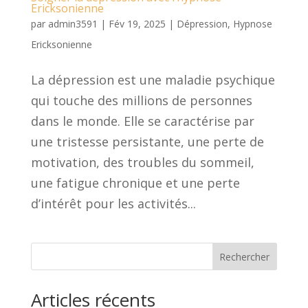
Ericksonienne
par
admin3591
|
Fév 19, 2025
|
Dépression
,
Hypnose
Ericksonienne
La dépression est une maladie psychique
qui touche des millions de personnes
dans le monde. Elle se caractérise par
une tristesse persistante, une perte de
motivation, des troubles du sommeil,
une fatigue chronique et une perte
d’intérêt pour les activités...
Rechercher
Articles récents