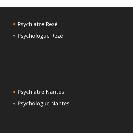
Psychiatre Rezé
Psychologue Rezé
Psychiatre Nantes
Psychologue Nantes