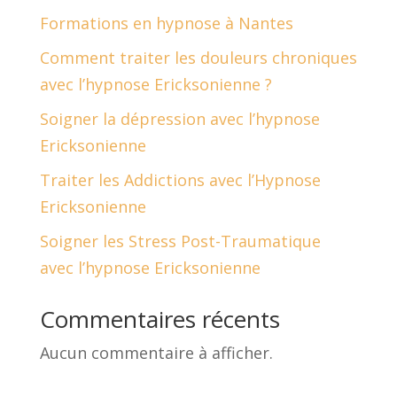
Formations en hypnose à Nantes
Comment traiter les douleurs chroniques
avec l’hypnose Ericksonienne ?
Soigner la dépression avec l’hypnose
Ericksonienne
Traiter les Addictions avec l’Hypnose
Ericksonienne
Soigner les Stress Post-Traumatique
avec l’hypnose Ericksonienne
Commentaires récents
Aucun commentaire à afficher.