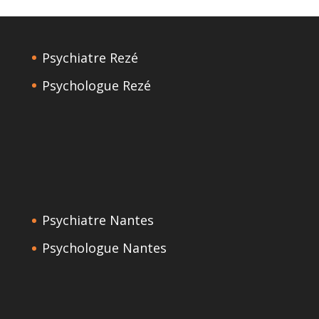
Psychiatre Rezé
Psychologue Rezé
Psychiatre Nantes
Psychologue Nantes