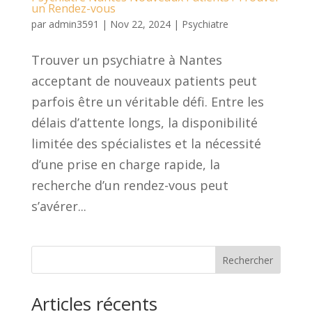
un Rendez-vous
par
admin3591
|
Nov 22, 2024
|
Psychiatre
Trouver un psychiatre à Nantes
acceptant de nouveaux patients peut
parfois être un véritable défi. Entre les
délais d’attente longs, la disponibilité
limitée des spécialistes et la nécessité
d’une prise en charge rapide, la
recherche d’un rendez-vous peut
s’avérer...
Rechercher
Articles récents