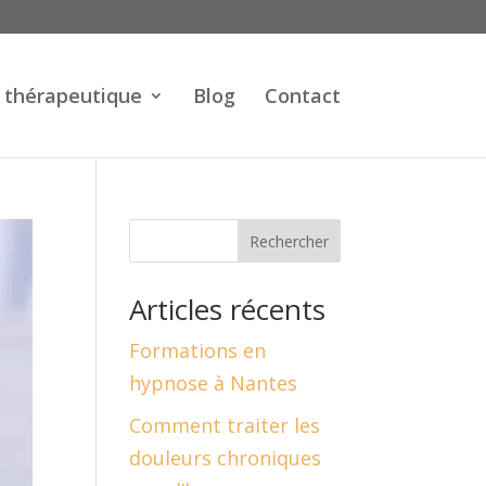
 thérapeutique
Blog
Contact
Rechercher
Articles récents
Formations en
hypnose à Nantes
Comment traiter les
douleurs chroniques