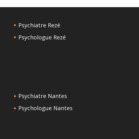
Psychiatre Rezé
Psychologue Rezé
Psychiatre Nantes
Psychologue Nantes