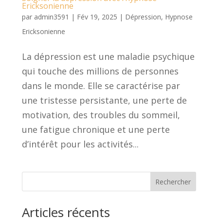
Ericksonienne
par
admin3591
|
Fév 19, 2025
|
Dépression
,
Hypnose
Ericksonienne
La dépression est une maladie psychique
qui touche des millions de personnes
dans le monde. Elle se caractérise par
une tristesse persistante, une perte de
motivation, des troubles du sommeil,
une fatigue chronique et une perte
d’intérêt pour les activités...
Rechercher
Articles récents