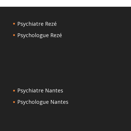
Psychiatre Rezé
Psychologue Rezé
Psychiatre Nantes
Psychologue Nantes