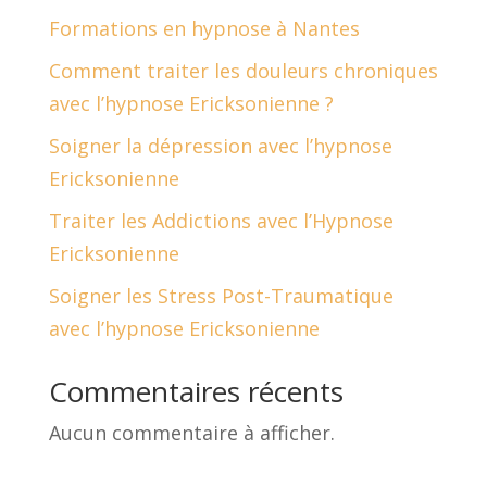
Formations en hypnose à Nantes
Comment traiter les douleurs chroniques
avec l’hypnose Ericksonienne ?
Soigner la dépression avec l’hypnose
Ericksonienne
Traiter les Addictions avec l’Hypnose
Ericksonienne
Soigner les Stress Post-Traumatique
avec l’hypnose Ericksonienne
Commentaires récents
Aucun commentaire à afficher.