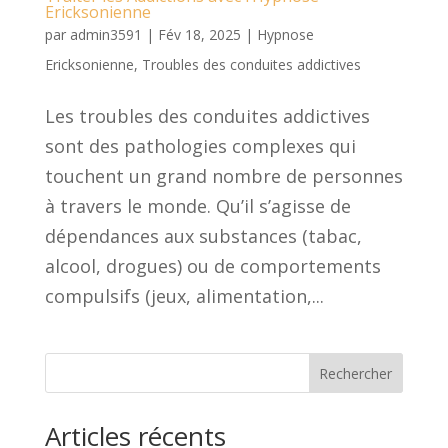
Ericksonienne
par
admin3591
|
Fév 18, 2025
|
Hypnose
Ericksonienne
,
Troubles des conduites addictives
Les troubles des conduites addictives
sont des pathologies complexes qui
touchent un grand nombre de personnes
à travers le monde. Qu’il s’agisse de
dépendances aux substances (tabac,
alcool, drogues) ou de comportements
compulsifs (jeux, alimentation,...
Rechercher
Articles récents