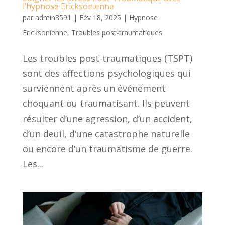
l’hypnose Ericksonienne
par
admin3591
|
Fév 18, 2025
|
Hypnose
Ericksonienne
,
Troubles post-traumatiques
Les troubles post-traumatiques (TSPT)
sont des affections psychologiques qui
surviennent après un événement
choquant ou traumatisant. Ils peuvent
résulter d’une agression, d’un accident,
d’un deuil, d’une catastrophe naturelle
ou encore d’un traumatisme de guerre.
Les...