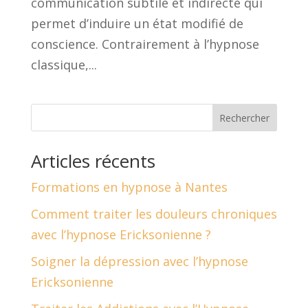
communication subtile et indirecte qui
permet d’induire un état modifié de
conscience. Contrairement à l’hypnose
classique,...
Rechercher
Articles récents
Formations en hypnose à Nantes
Comment traiter les douleurs chroniques
avec l’hypnose Ericksonienne ?
Soigner la dépression avec l’hypnose
Ericksonienne