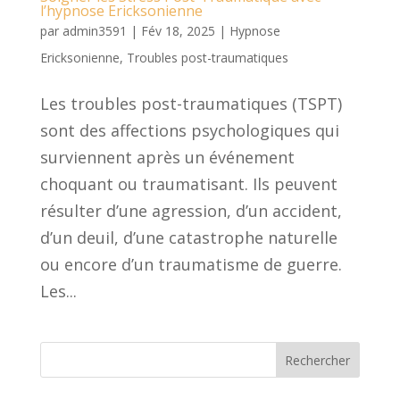
l’hypnose Ericksonienne
par
admin3591
|
Fév 18, 2025
|
Hypnose
Ericksonienne
,
Troubles post-traumatiques
Les troubles post-traumatiques (TSPT)
sont des affections psychologiques qui
surviennent après un événement
choquant ou traumatisant. Ils peuvent
résulter d’une agression, d’un accident,
d’un deuil, d’une catastrophe naturelle
ou encore d’un traumatisme de guerre.
Les...
Rechercher