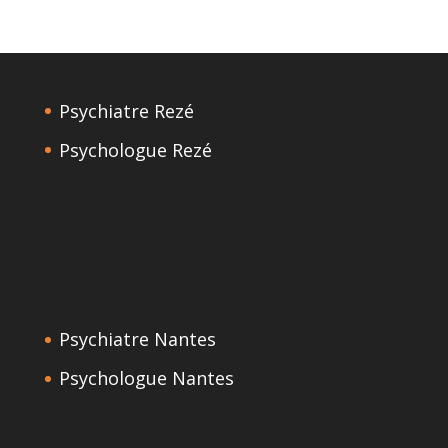
Psychiatre Rezé
Psychologue Rezé
Psychiatre Nantes
Psychologue Nantes