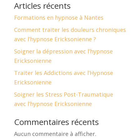
Articles récents
Formations en hypnose à Nantes
Comment traiter les douleurs chroniques
avec l’hypnose Ericksonienne ?
Soigner la dépression avec l’hypnose
Ericksonienne
Traiter les Addictions avec l’Hypnose
Ericksonienne
Soigner les Stress Post-Traumatique
avec l’hypnose Ericksonienne
Commentaires récents
Aucun commentaire à afficher.