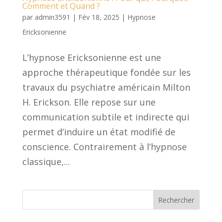
Comment et Quand ?
par
admin3591
|
Fév 18, 2025
|
Hypnose
Ericksonienne
L’hypnose Ericksonienne est une
approche thérapeutique fondée sur les
travaux du psychiatre américain Milton
H. Erickson. Elle repose sur une
communication subtile et indirecte qui
permet d’induire un état modifié de
conscience. Contrairement à l’hypnose
classique,...
Rechercher