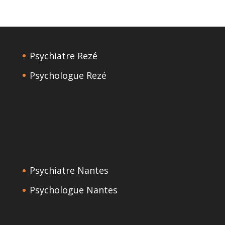
Psychiatre Rezé
Psychologue Rezé
Psychiatre Nantes
Psychologue Nantes