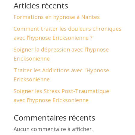
Articles récents
Formations en hypnose à Nantes
Comment traiter les douleurs chroniques
avec l’hypnose Ericksonienne ?
Soigner la dépression avec l’hypnose
Ericksonienne
Traiter les Addictions avec l’Hypnose
Ericksonienne
Soigner les Stress Post-Traumatique
avec l’hypnose Ericksonienne
Commentaires récents
Aucun commentaire à afficher.