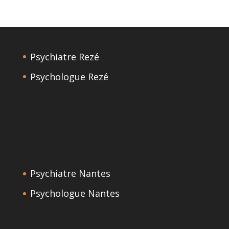
Psychiatre Rezé
Psychologue Rezé
Psychiatre Nantes
Psychologue Nantes