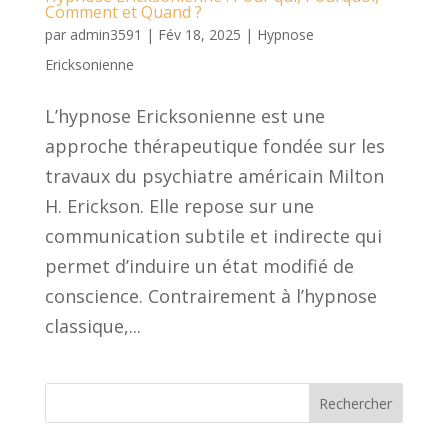
Comment et Quand ?
par
admin3591
|
Fév 18, 2025
|
Hypnose
Ericksonienne
L’hypnose Ericksonienne est une
approche thérapeutique fondée sur les
travaux du psychiatre américain Milton
H. Erickson. Elle repose sur une
communication subtile et indirecte qui
permet d’induire un état modifié de
conscience. Contrairement à l’hypnose
classique,...
Rechercher