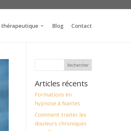
 thérapeutique
Blog
Contact
Rechercher
Articles récents
Formations en
hypnose à Nantes
Comment traiter les
douleurs chroniques