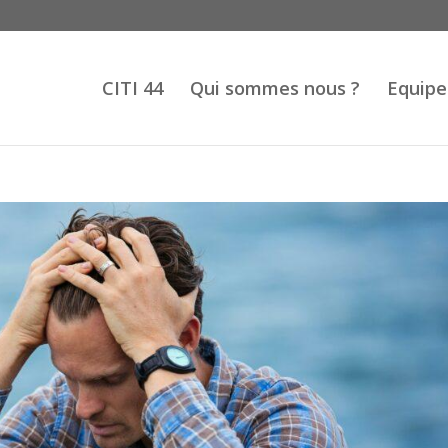
CITI 44
Qui sommes nous ?
Equipe