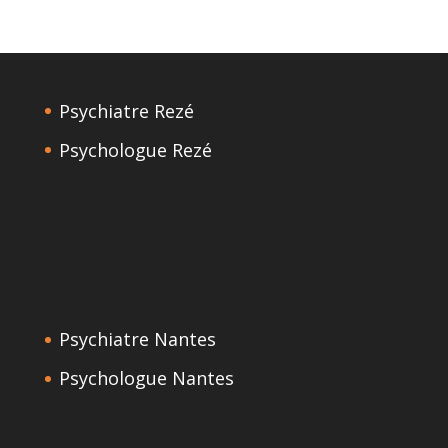
Psychiatre Rezé
Psychologue Rezé
Psychiatre Nantes
Psychologue Nantes