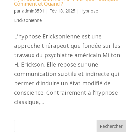
Comment et Quand ?
par
admin3591
|
Fév 18, 2025
|
Hypnose
Ericksonienne
L’hypnose Ericksonienne est une
approche thérapeutique fondée sur les
travaux du psychiatre américain Milton
H. Erickson. Elle repose sur une
communication subtile et indirecte qui
permet d’induire un état modifié de
conscience. Contrairement à l’hypnose
classique,...
Rechercher