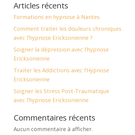
Articles récents
Formations en hypnose à Nantes
Comment traiter les douleurs chroniques
avec l’hypnose Ericksonienne ?
Soigner la dépression avec l’hypnose
Ericksonienne
Traiter les Addictions avec l’Hypnose
Ericksonienne
Soigner les Stress Post-Traumatique
avec l’hypnose Ericksonienne
Commentaires récents
Aucun commentaire à afficher.