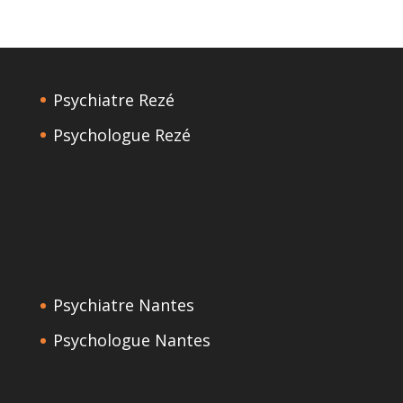
Psychiatre Rezé
Psychologue Rezé
Psychiatre Nantes
Psychologue Nantes