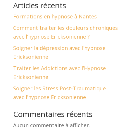
Articles récents
Formations en hypnose à Nantes
Comment traiter les douleurs chroniques
avec l’hypnose Ericksonienne ?
Soigner la dépression avec l’hypnose
Ericksonienne
Traiter les Addictions avec l’Hypnose
Ericksonienne
Soigner les Stress Post-Traumatique
avec l’hypnose Ericksonienne
Commentaires récents
Aucun commentaire à afficher.