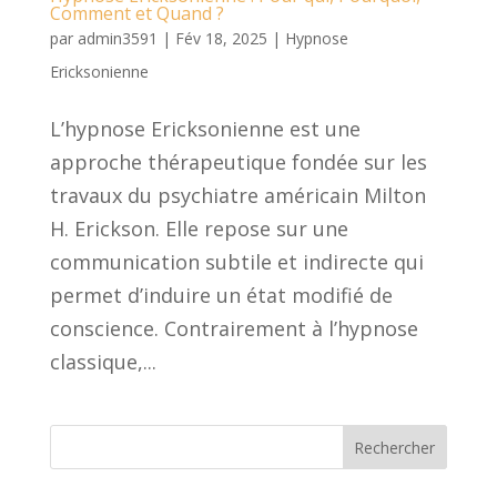
Comment et Quand ?
par
admin3591
|
Fév 18, 2025
|
Hypnose
Ericksonienne
L’hypnose Ericksonienne est une
approche thérapeutique fondée sur les
travaux du psychiatre américain Milton
H. Erickson. Elle repose sur une
communication subtile et indirecte qui
permet d’induire un état modifié de
conscience. Contrairement à l’hypnose
classique,...
Rechercher