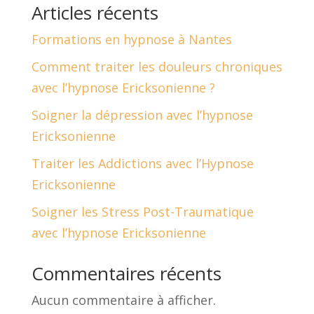
Articles récents
Formations en hypnose à Nantes
Comment traiter les douleurs chroniques
avec l’hypnose Ericksonienne ?
Soigner la dépression avec l’hypnose
Ericksonienne
Traiter les Addictions avec l’Hypnose
Ericksonienne
Soigner les Stress Post-Traumatique
avec l’hypnose Ericksonienne
Commentaires récents
Aucun commentaire à afficher.