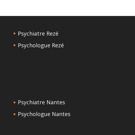
Psychiatre Rezé
Psychologue Rezé
Psychiatre Nantes
Psychologue Nantes