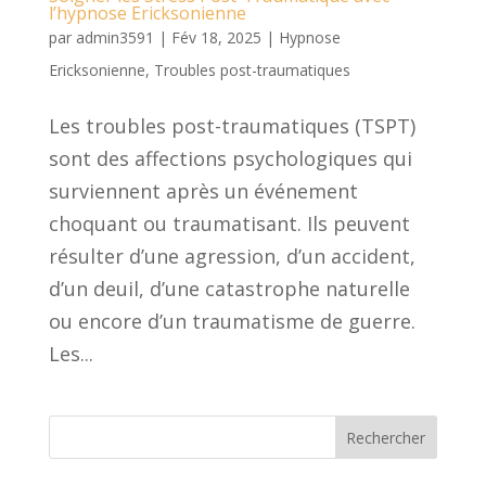
l’hypnose Ericksonienne
par
admin3591
|
Fév 18, 2025
|
Hypnose
Ericksonienne
,
Troubles post-traumatiques
Les troubles post-traumatiques (TSPT)
sont des affections psychologiques qui
surviennent après un événement
choquant ou traumatisant. Ils peuvent
résulter d’une agression, d’un accident,
d’un deuil, d’une catastrophe naturelle
ou encore d’un traumatisme de guerre.
Les...
Rechercher