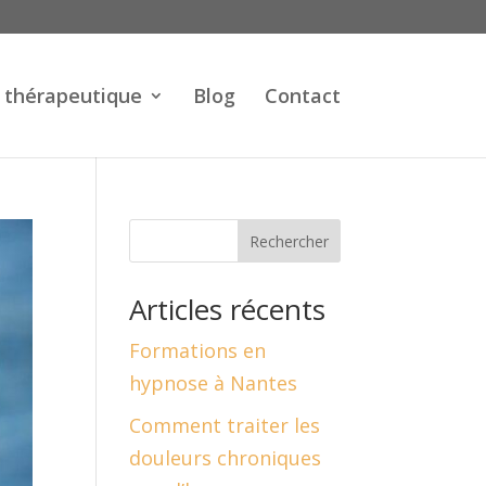
 thérapeutique
Blog
Contact
Rechercher
Articles récents
Formations en
hypnose à Nantes
Comment traiter les
douleurs chroniques