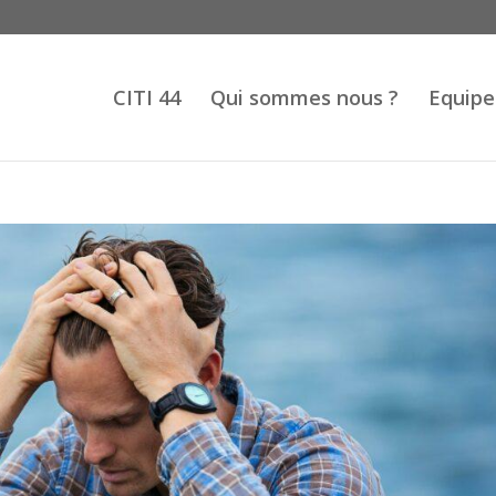
CITI 44
Qui sommes nous ?
Equipe