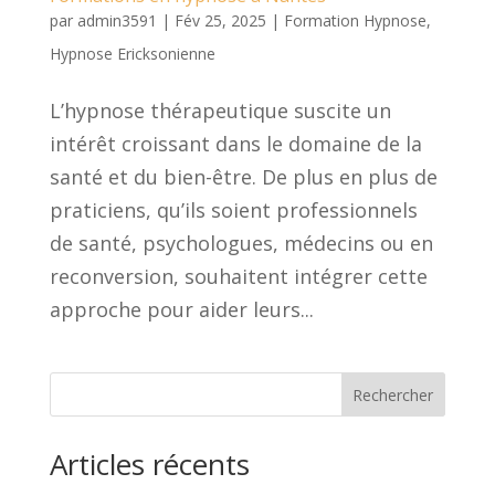
par
admin3591
|
Fév 25, 2025
|
Formation Hypnose
,
Hypnose Ericksonienne
L’hypnose thérapeutique suscite un
intérêt croissant dans le domaine de la
santé et du bien-être. De plus en plus de
praticiens, qu’ils soient professionnels
de santé, psychologues, médecins ou en
reconversion, souhaitent intégrer cette
approche pour aider leurs...
Rechercher
Articles récents