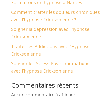
Formations en hypnose à Nantes
Comment traiter les douleurs chroniques
avec l’hypnose Ericksonienne ?
Soigner la dépression avec l’hypnose
Ericksonienne
Traiter les Addictions avec l’Hypnose
Ericksonienne
Soigner les Stress Post-Traumatique
avec l’hypnose Ericksonienne
Commentaires récents
Aucun commentaire à afficher.