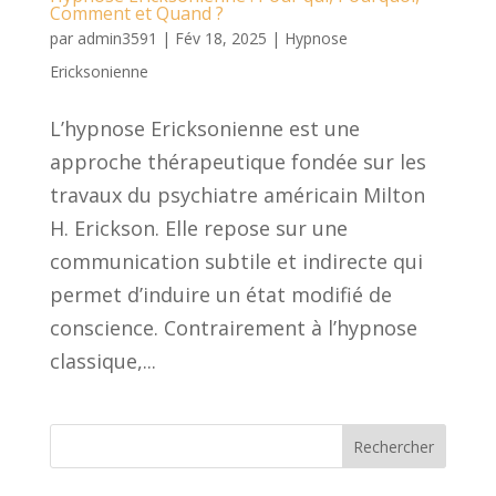
Comment et Quand ?
par
admin3591
|
Fév 18, 2025
|
Hypnose
Ericksonienne
L’hypnose Ericksonienne est une
approche thérapeutique fondée sur les
travaux du psychiatre américain Milton
H. Erickson. Elle repose sur une
communication subtile et indirecte qui
permet d’induire un état modifié de
conscience. Contrairement à l’hypnose
classique,...
Rechercher