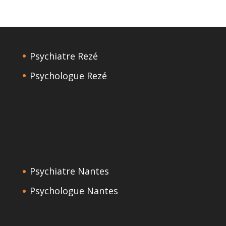
Psychiatre Rezé
Psychologue Rezé
Psychiatre Nantes
Psychologue Nantes