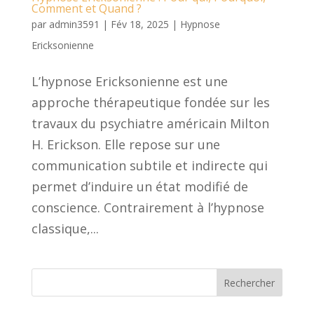
Comment et Quand ?
par
admin3591
|
Fév 18, 2025
|
Hypnose
Ericksonienne
L’hypnose Ericksonienne est une
approche thérapeutique fondée sur les
travaux du psychiatre américain Milton
H. Erickson. Elle repose sur une
communication subtile et indirecte qui
permet d’induire un état modifié de
conscience. Contrairement à l’hypnose
classique,...
Rechercher