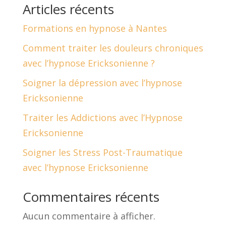
Articles récents
Formations en hypnose à Nantes
Comment traiter les douleurs chroniques
avec l’hypnose Ericksonienne ?
Soigner la dépression avec l’hypnose
Ericksonienne
Traiter les Addictions avec l’Hypnose
Ericksonienne
Soigner les Stress Post-Traumatique
avec l’hypnose Ericksonienne
Commentaires récents
Aucun commentaire à afficher.