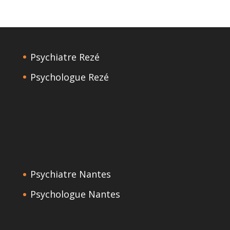
Psychiatre Rezé
Psychologue Rezé
Psychiatre Nantes
Psychologue Nantes