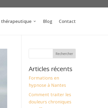
 thérapeutique
Blog
Contact
Rechercher
Articles récents
Formations en
hypnose à Nantes
Comment traiter les
douleurs chroniques