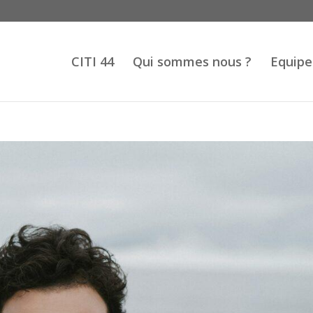
CITI 44
Qui sommes nous ?
Equipe