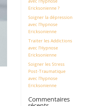
avec l’hypnose
Ericksonienne ?
Soigner la dépression
avec l’hypnose
Ericksonienne
Traiter les Addictions
avec l’Hypnose
Ericksonienne
Soigner les Stress
Post-Traumatique
avec l’hypnose
Ericksonienne
Commentaires
récents