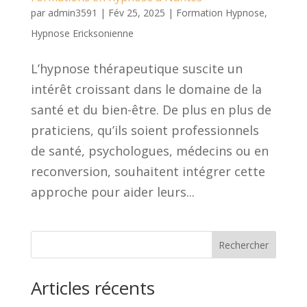
par
admin3591
|
Fév 25, 2025
|
Formation Hypnose
,
Hypnose Ericksonienne
L’hypnose thérapeutique suscite un
intérêt croissant dans le domaine de la
santé et du bien-être. De plus en plus de
praticiens, qu’ils soient professionnels
de santé, psychologues, médecins ou en
reconversion, souhaitent intégrer cette
approche pour aider leurs...
Rechercher
Articles récents