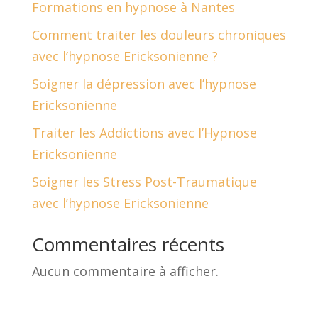
Formations en hypnose à Nantes
Comment traiter les douleurs chroniques
avec l’hypnose Ericksonienne ?
Soigner la dépression avec l’hypnose
Ericksonienne
Traiter les Addictions avec l’Hypnose
Ericksonienne
Soigner les Stress Post-Traumatique
avec l’hypnose Ericksonienne
Commentaires récents
Aucun commentaire à afficher.