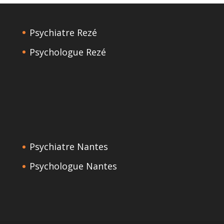
Psychiatre Rezé
Psychologue Rezé
Psychiatre Nantes
Psychologue Nantes