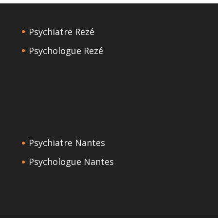
Psychiatre Rezé
Psychologue Rezé
Psychiatre Nantes
Psychologue Nantes