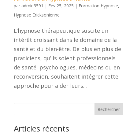
par
admin3591
|
Fév 25, 2025
|
Formation Hypnose
,
Hypnose Ericksonienne
L’hypnose thérapeutique suscite un
intérêt croissant dans le domaine de la
santé et du bien-être. De plus en plus de
praticiens, qu’ils soient professionnels
de santé, psychologues, médecins ou en
reconversion, souhaitent intégrer cette
approche pour aider leurs...
Rechercher
Articles récents