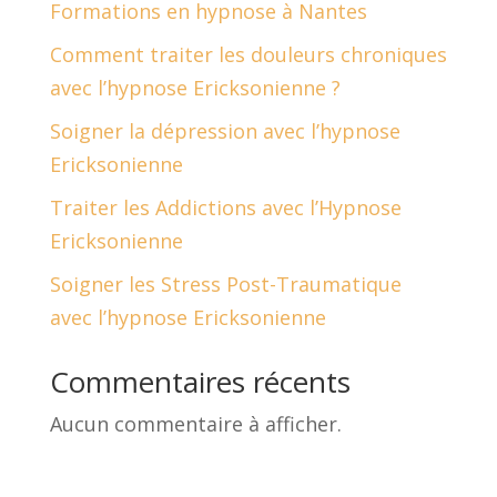
Formations en hypnose à Nantes
Comment traiter les douleurs chroniques
avec l’hypnose Ericksonienne ?
Soigner la dépression avec l’hypnose
Ericksonienne
Traiter les Addictions avec l’Hypnose
Ericksonienne
Soigner les Stress Post-Traumatique
avec l’hypnose Ericksonienne
Commentaires récents
Aucun commentaire à afficher.