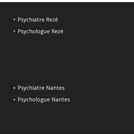
Psychiatre Rezé
Psychologue Rezé
Psychiatre Nantes
Psychologue Nantes