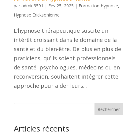
par
admin3591
|
Fév 25, 2025
|
Formation Hypnose
,
Hypnose Ericksonienne
L’hypnose thérapeutique suscite un
intérêt croissant dans le domaine de la
santé et du bien-être. De plus en plus de
praticiens, qu’ils soient professionnels
de santé, psychologues, médecins ou en
reconversion, souhaitent intégrer cette
approche pour aider leurs...
Rechercher
Articles récents