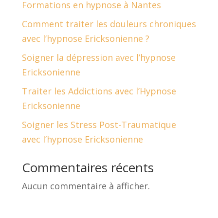
Formations en hypnose à Nantes
Comment traiter les douleurs chroniques
avec l’hypnose Ericksonienne ?
Soigner la dépression avec l’hypnose
Ericksonienne
Traiter les Addictions avec l’Hypnose
Ericksonienne
Soigner les Stress Post-Traumatique
avec l’hypnose Ericksonienne
Commentaires récents
Aucun commentaire à afficher.