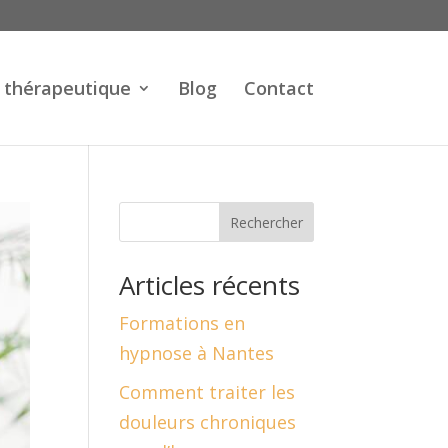
 thérapeutique
Blog
Contact
Rechercher
Articles récents
Formations en
hypnose à Nantes
Comment traiter les
douleurs chroniques