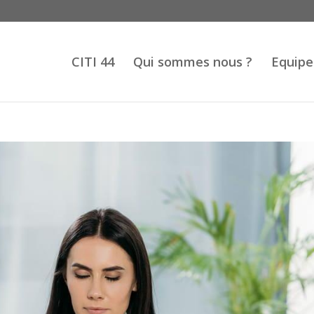
CITI 44
Qui sommes nous ?
Equipe