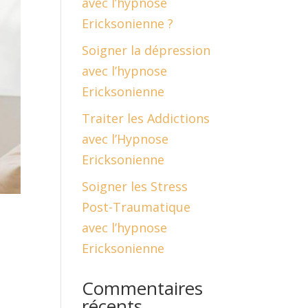
avec l’hypnose
Ericksonienne ?
Soigner la dépression
avec l’hypnose
Ericksonienne
Traiter les Addictions
avec l’Hypnose
Ericksonienne
Soigner les Stress
Post-Traumatique
avec l’hypnose
Ericksonienne
Commentaires
récents