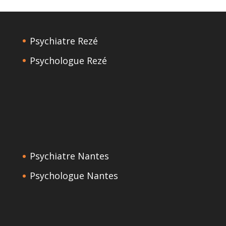
Psychiatre Rezé
Psychologue Rezé
Psychiatre Nantes
Psychologue Nantes