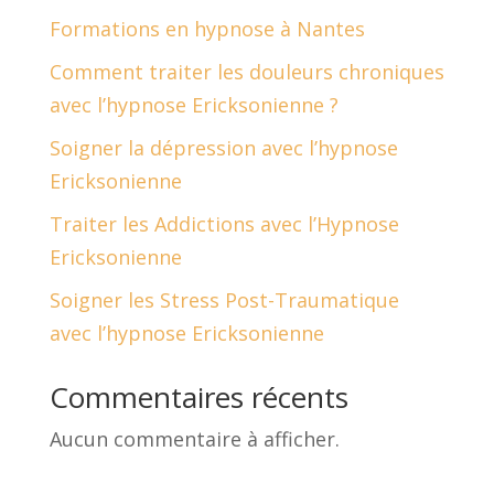
Formations en hypnose à Nantes
Comment traiter les douleurs chroniques
avec l’hypnose Ericksonienne ?
Soigner la dépression avec l’hypnose
Ericksonienne
Traiter les Addictions avec l’Hypnose
Ericksonienne
Soigner les Stress Post-Traumatique
avec l’hypnose Ericksonienne
Commentaires récents
Aucun commentaire à afficher.