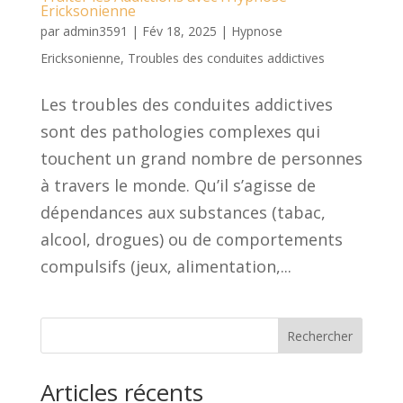
Ericksonienne
par
admin3591
|
Fév 18, 2025
|
Hypnose
Ericksonienne
,
Troubles des conduites addictives
Les troubles des conduites addictives
sont des pathologies complexes qui
touchent un grand nombre de personnes
à travers le monde. Qu’il s’agisse de
dépendances aux substances (tabac,
alcool, drogues) ou de comportements
compulsifs (jeux, alimentation,...
Rechercher
Articles récents