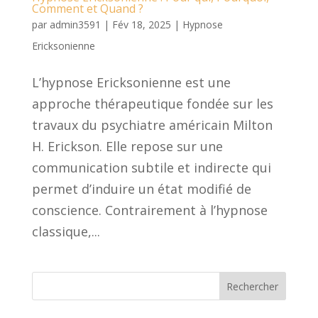
Comment et Quand ?
par
admin3591
|
Fév 18, 2025
|
Hypnose
Ericksonienne
L’hypnose Ericksonienne est une
approche thérapeutique fondée sur les
travaux du psychiatre américain Milton
H. Erickson. Elle repose sur une
communication subtile et indirecte qui
permet d’induire un état modifié de
conscience. Contrairement à l’hypnose
classique,...
Rechercher