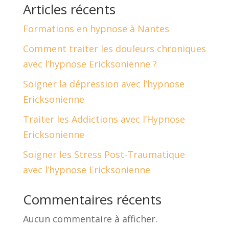
Articles récents
Formations en hypnose à Nantes
Comment traiter les douleurs chroniques
avec l’hypnose Ericksonienne ?
Soigner la dépression avec l’hypnose
Ericksonienne
Traiter les Addictions avec l’Hypnose
Ericksonienne
Soigner les Stress Post-Traumatique
avec l’hypnose Ericksonienne
Commentaires récents
Aucun commentaire à afficher.