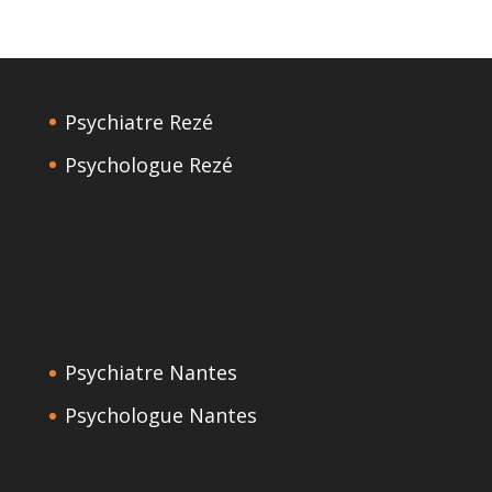
Psychiatre Rezé
Psychologue Rezé
Psychiatre Nantes
Psychologue Nantes